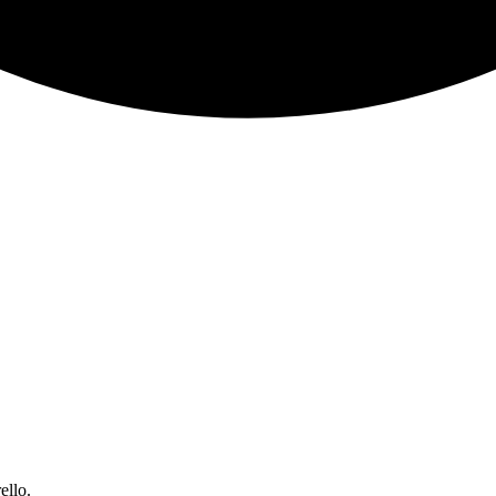
ello.