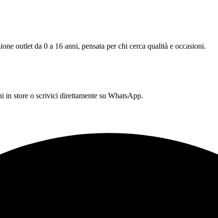
one outlet da 0 a 16 anni, pensata per chi cerca qualità e occasioni.
 in store o scrivici direttamente su WhatsApp.