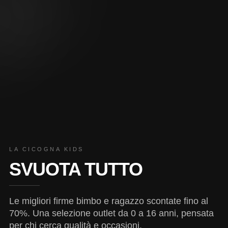
LA CICOGNA KIDS
SVUOTA TUTTO
Le migliori firme bimbo e ragazzo scontate fino al
70%. Una selezione outlet da 0 a 16 anni, pensata
per chi cerca qualità e occasioni.