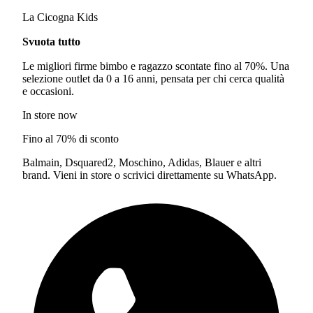
La Cicogna Kids
Svuota tutto
Le migliori firme bimbo e ragazzo scontate fino al 70%. Una
selezione outlet da 0 a 16 anni, pensata per chi cerca qualità
e occasioni.
In store now
Fino al 70% di sconto
Balmain, Dsquared2, Moschino, Adidas, Blauer e altri
brand. Vieni in store o scrivici direttamente su WhatsApp.