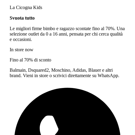
La Cicogna Kids
Svuota tutto
Le migliori firme bimbo e ragazzo scontate fino al 70%. Una
selezione outlet da 0 a 16 anni, pensata per chi cerca qualità
e occasioni.
In store now
Fino al 70% di sconto
Balmain, Dsquared2, Moschino, Adidas, Blauer e altri
brand. Vieni in store o scrivici direttamente su WhatsApp.