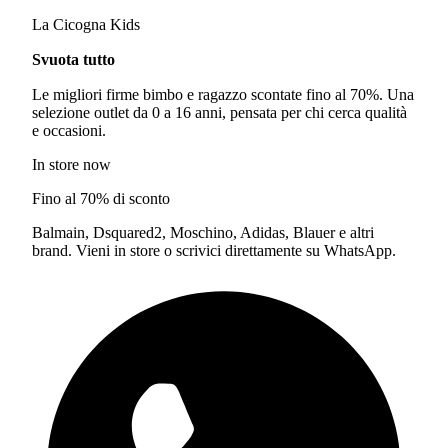
La Cicogna Kids
Svuota tutto
Le migliori firme bimbo e ragazzo scontate fino al 70%. Una
selezione outlet da 0 a 16 anni, pensata per chi cerca qualità
e occasioni.
In store now
Fino al 70% di sconto
Balmain, Dsquared2, Moschino, Adidas, Blauer e altri
brand. Vieni in store o scrivici direttamente su WhatsApp.