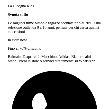
La Cicogna Kids
Svuota tutto
Le migliori firme bimbo e ragazzo scontate fino al 70%. Una
selezione outlet da 0 a 16 anni, pensata per chi cerca qualità
e occasioni.
In store now
Fino al 70% di sconto
Balmain, Dsquared2, Moschino, Adidas, Blauer e altri
brand. Vieni in store o scrivici direttamente su WhatsApp.