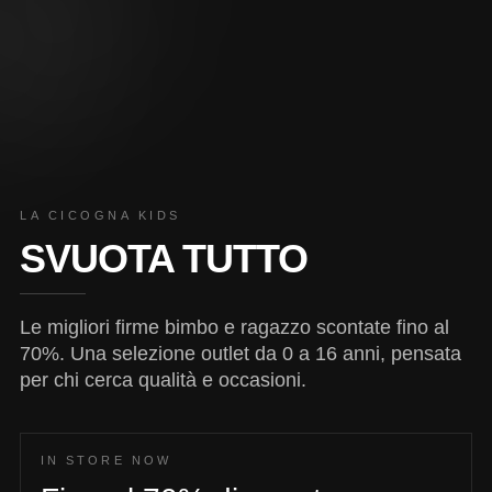
LA CICOGNA KIDS
SVUOTA TUTTO
Le migliori firme bimbo e ragazzo scontate fino al
70%. Una selezione outlet da 0 a 16 anni, pensata
per chi cerca qualità e occasioni.
IN STORE NOW