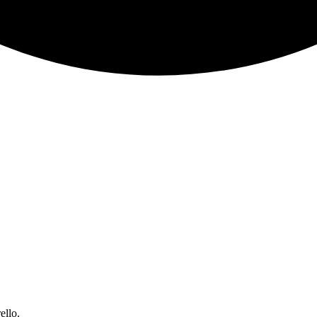
ello.