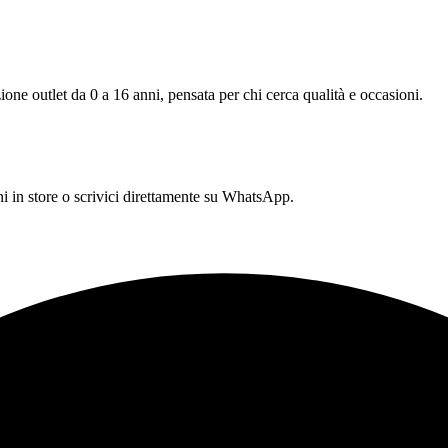
one outlet da 0 a 16 anni, pensata per chi cerca qualità e occasioni.
 in store o scrivici direttamente su WhatsApp.