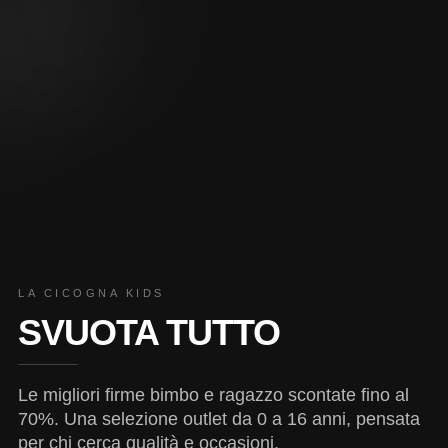
LA CICOGNA KIDS
SVUOTA TUTTO
Le migliori firme bimbo e ragazzo scontate fino al
70%. Una selezione outlet da 0 a 16 anni, pensata
per chi cerca qualità e occasioni.