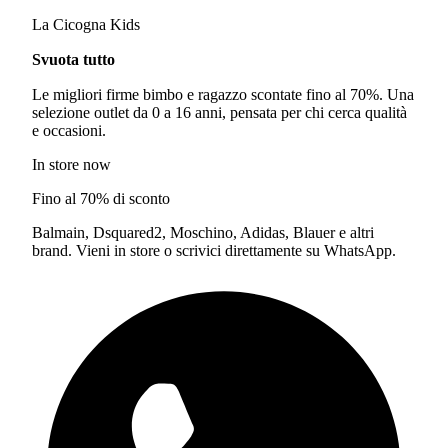
La Cicogna Kids
Svuota tutto
Le migliori firme bimbo e ragazzo scontate fino al 70%. Una
selezione outlet da 0 a 16 anni, pensata per chi cerca qualità
e occasioni.
In store now
Fino al 70% di sconto
Balmain, Dsquared2, Moschino, Adidas, Blauer e altri
brand. Vieni in store o scrivici direttamente su WhatsApp.