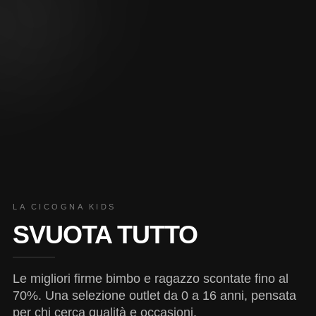
LA CICOGNA KIDS
SVUOTA TUTTO
Le migliori firme bimbo e ragazzo scontate fino al
70%. Una selezione outlet da 0 a 16 anni, pensata
per chi cerca qualità e occasioni.