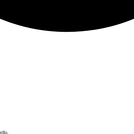
ello.