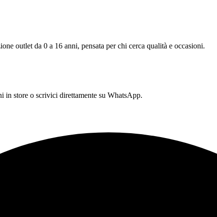
one outlet da 0 a 16 anni, pensata per chi cerca qualità e occasioni.
 in store o scrivici direttamente su WhatsApp.