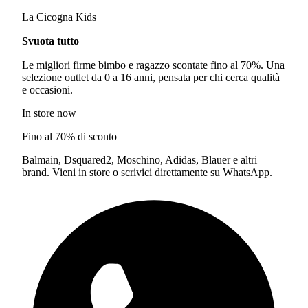
La Cicogna Kids
Svuota tutto
Le migliori firme bimbo e ragazzo scontate fino al 70%. Una
selezione outlet da 0 a 16 anni, pensata per chi cerca qualità
e occasioni.
In store now
Fino al 70% di sconto
Balmain, Dsquared2, Moschino, Adidas, Blauer e altri
brand. Vieni in store o scrivici direttamente su WhatsApp.