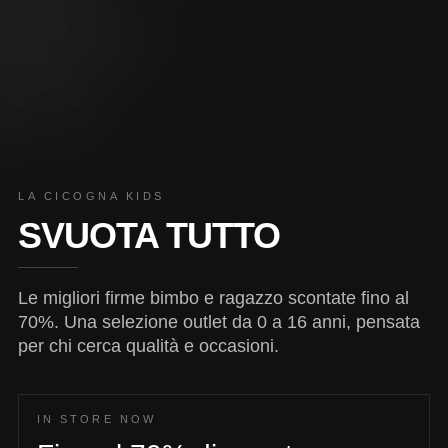
LA CICOGNA KIDS
SVUOTA TUTTO
Le migliori firme bimbo e ragazzo scontate fino al
70%. Una selezione outlet da 0 a 16 anni, pensata
per chi cerca qualità e occasioni.
IN STORE NOW