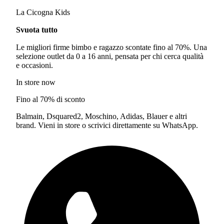
La Cicogna Kids
Svuota tutto
Le migliori firme bimbo e ragazzo scontate fino al 70%. Una
selezione outlet da 0 a 16 anni, pensata per chi cerca qualità
e occasioni.
In store now
Fino al 70% di sconto
Balmain, Dsquared2, Moschino, Adidas, Blauer e altri
brand. Vieni in store o scrivici direttamente su WhatsApp.