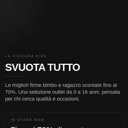
LA CICOGNA KIDS
SVUOTA TUTTO
Le migliori firme bimbo e ragazzo scontate fino al
70%. Una selezione outlet da 0 a 16 anni, pensata
per chi cerca qualità e occasioni.
IN STORE NOW