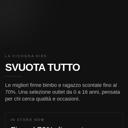
LA CICOGNA KIDS
SVUOTA TUTTO
Le migliori firme bimbo e ragazzo scontate fino al
70%. Una selezione outlet da 0 a 16 anni, pensata
per chi cerca qualità e occasioni.
IN STORE NOW