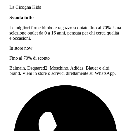
La Cicogna Kids
Svuota tutto
Le migliori firme bimbo e ragazzo scontate fino al 70%. Una
selezione outlet da 0 a 16 anni, pensata per chi cerca qualità
e occasioni.
In store now
Fino al 70% di sconto
Balmain, Dsquared2, Moschino, Adidas, Blauer e altri
brand. Vieni in store o scrivici direttamente su WhatsApp.