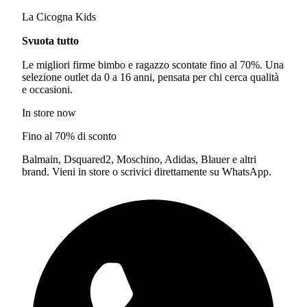
La Cicogna Kids
Svuota tutto
Le migliori firme bimbo e ragazzo scontate fino al 70%. Una
selezione outlet da 0 a 16 anni, pensata per chi cerca qualità
e occasioni.
In store now
Fino al 70% di sconto
Balmain, Dsquared2, Moschino, Adidas, Blauer e altri
brand. Vieni in store o scrivici direttamente su WhatsApp.