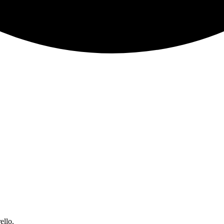
ello.