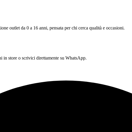
one outlet da 0 a 16 anni, pensata per chi cerca qualità e occasioni.
 in store o scrivici direttamente su WhatsApp.