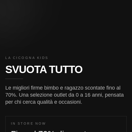
LA CICOGNA KIDS
SVUOTA TUTTO
Le migliori firme bimbo e ragazzo scontate fino al
70%. Una selezione outlet da 0 a 16 anni, pensata
per chi cerca qualità e occasioni.
IN STORE NOW