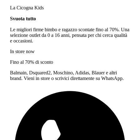
La Cicogna Kids
Svuota tutto
Le migliori firme bimbo e ragazzo scontate fino al 70%. Una
selezione outlet da 0 a 16 anni, pensata per chi cerca qualità
e occasioni.
In store now
Fino al 70% di sconto
Balmain, Dsquared2, Moschino, Adidas, Blauer e altri
brand. Vieni in store o scrivici direttamente su WhatsApp.