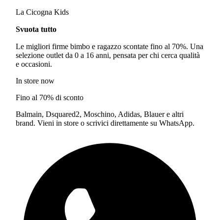
La Cicogna Kids
Svuota tutto
Le migliori firme bimbo e ragazzo scontate fino al 70%. Una
selezione outlet da 0 a 16 anni, pensata per chi cerca qualità
e occasioni.
In store now
Fino al 70% di sconto
Balmain, Dsquared2, Moschino, Adidas, Blauer e altri
brand. Vieni in store o scrivici direttamente su WhatsApp.