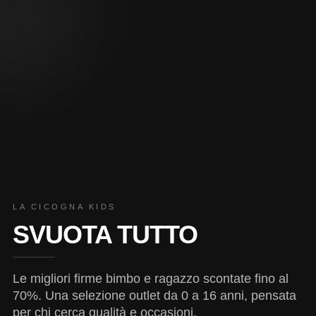
LA CICOGNA KIDS
SVUOTA TUTTO
Le migliori firme bimbo e ragazzo scontate fino al
70%. Una selezione outlet da 0 a 16 anni, pensata
per chi cerca qualità e occasioni.