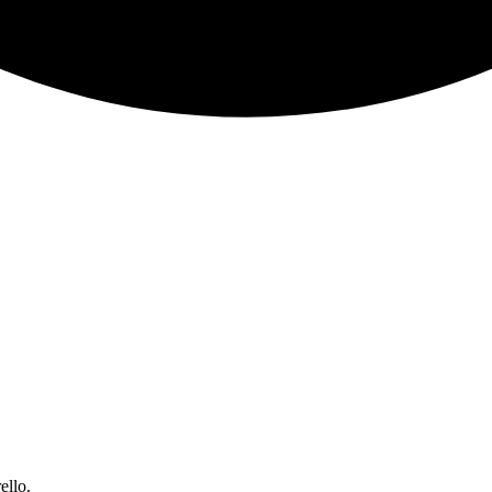
ello.