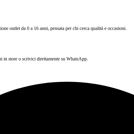
one outlet da 0 a 16 anni, pensata per chi cerca qualità e occasioni.
 in store o scrivici direttamente su WhatsApp.