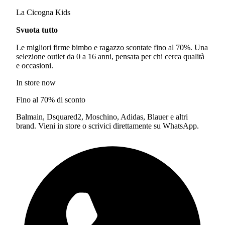
La Cicogna Kids
Svuota tutto
Le migliori firme bimbo e ragazzo scontate fino al 70%. Una
selezione outlet da 0 a 16 anni, pensata per chi cerca qualità
e occasioni.
In store now
Fino al 70% di sconto
Balmain, Dsquared2, Moschino, Adidas, Blauer e altri
brand. Vieni in store o scrivici direttamente su WhatsApp.