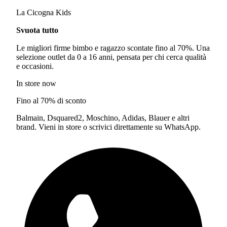
La Cicogna Kids
Svuota tutto
Le migliori firme bimbo e ragazzo scontate fino al 70%. Una
selezione outlet da 0 a 16 anni, pensata per chi cerca qualità
e occasioni.
In store now
Fino al 70% di sconto
Balmain, Dsquared2, Moschino, Adidas, Blauer e altri
brand. Vieni in store o scrivici direttamente su WhatsApp.