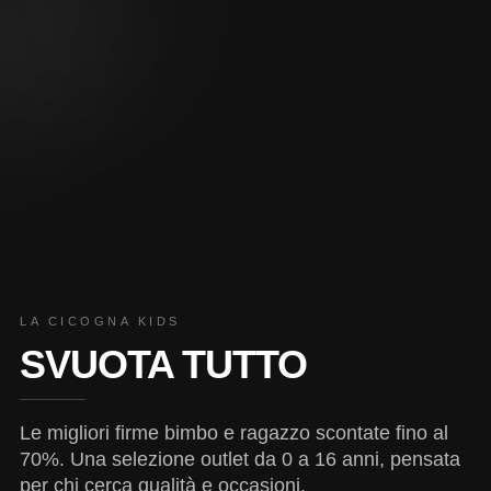
LA CICOGNA KIDS
SVUOTA TUTTO
Le migliori firme bimbo e ragazzo scontate fino al
70%. Una selezione outlet da 0 a 16 anni, pensata
per chi cerca qualità e occasioni.