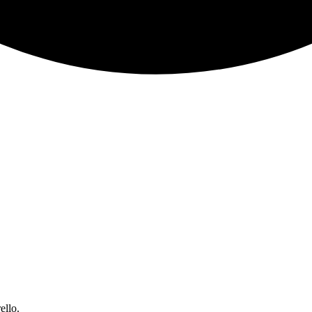
ello.