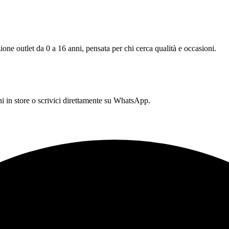
one outlet da 0 a 16 anni, pensata per chi cerca qualità e occasioni.
 in store o scrivici direttamente su WhatsApp.