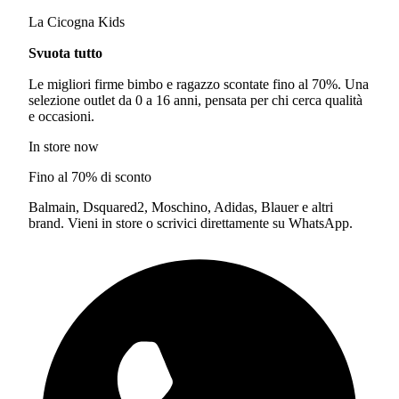
La Cicogna Kids
Svuota tutto
Le migliori firme bimbo e ragazzo scontate fino al 70%. Una
selezione outlet da 0 a 16 anni, pensata per chi cerca qualità
e occasioni.
In store now
Fino al 70% di sconto
Balmain, Dsquared2, Moschino, Adidas, Blauer e altri
brand. Vieni in store o scrivici direttamente su WhatsApp.