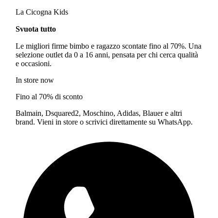
La Cicogna Kids
Svuota tutto
Le migliori firme bimbo e ragazzo scontate fino al 70%. Una
selezione outlet da 0 a 16 anni, pensata per chi cerca qualità
e occasioni.
In store now
Fino al 70% di sconto
Balmain, Dsquared2, Moschino, Adidas, Blauer e altri
brand. Vieni in store o scrivici direttamente su WhatsApp.