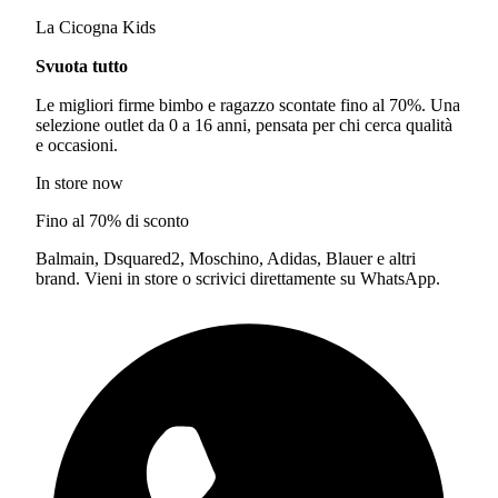
La Cicogna Kids
Svuota tutto
Le migliori firme bimbo e ragazzo scontate fino al 70%. Una
selezione outlet da 0 a 16 anni, pensata per chi cerca qualità
e occasioni.
In store now
Fino al 70% di sconto
Balmain, Dsquared2, Moschino, Adidas, Blauer e altri
brand. Vieni in store o scrivici direttamente su WhatsApp.